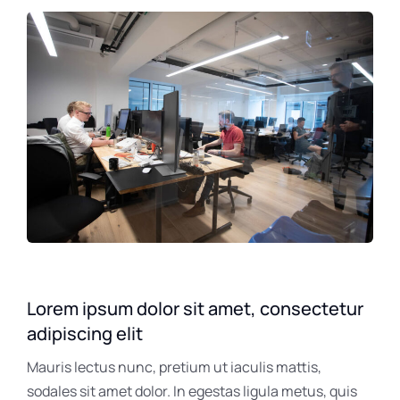
Lorem ipsum dolor sit amet, consectetur
adipiscing elit
Mauris lectus nunc, pretium ut iaculis mattis,
sodales sit amet dolor. In egestas ligula metus, quis