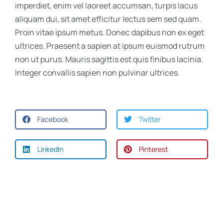
imperdiet, enim vel laoreet accumsan, turpis lacus
aliquam dui, sit amet efficitur lectus sem sed quam.
Proin vitae ipsum metus. Donec dapibus non ex eget
ultrices. Praesent a sapien at ipsum euismod rutrum
non ut purus. Mauris sagittis est quis finibus lacinia.
Integer convallis sapien non pulvinar ultrices.
Facebook
Twitter
LinkedIn
Pinterest